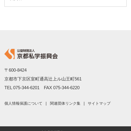
〒600-8424
京都市下京区室町通高辻上ル山王町561
TEL
075-344-6201
FAX 075-344-6220
個人情報保護について
関連団体リンク集
サイトマップ