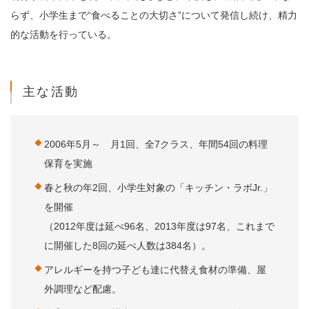
らず、小学生まで“食べることの大切さ”について発信し続け、精力
的な活動を行っている。
主な活動
2006年5月～ 月1回、全7クラス、年間54回の料理
保育を実施
春と秋の年2回、小学生対象の「キッチン・ラボJr.」
を開催
（2012年度は延べ96名、2013年度は97名、これまで
に開催した8回の延べ人数は384名）。
アレルギーを持つ子ども達に代替え食材の準備、屋
外調理など配慮。