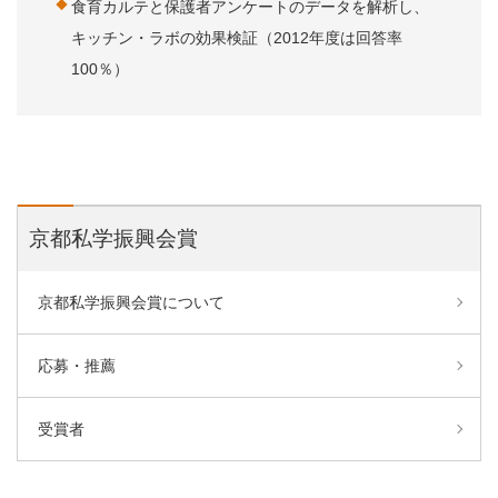
食育カルテと保護者アンケートのデータを解析し、
キッチン・ラボの効果検証（2012年度は回答率
100％）
京都私学振興会賞
京都私学振興会賞について
応募・推薦
受賞者