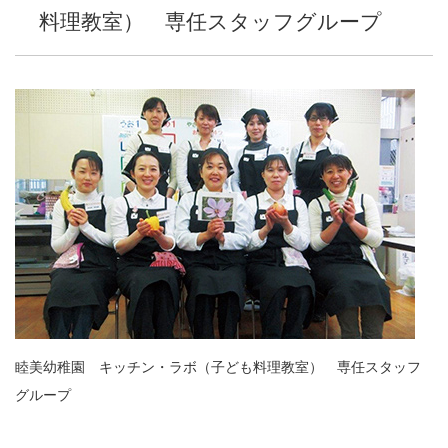
料理教室） 専任スタッフグループ
睦美幼稚園 キッチン・ラボ（子ども料理教室） 専任スタッフ
グループ