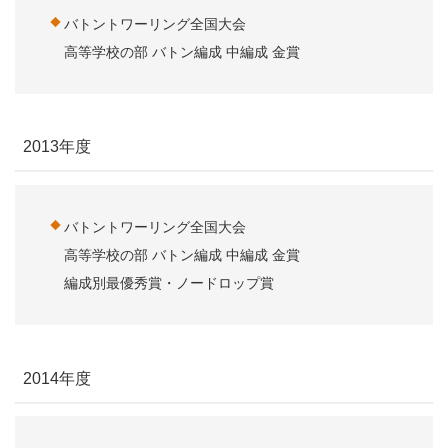
バトントワーリング全国大会
高等学校の部 バトン編成 中編成 金賞
2013年度
バトントワーリング全国大会
高等学校の部 バトン編成 中編成 金賞
編成別最優秀賞・ノードロップ賞
2014年度