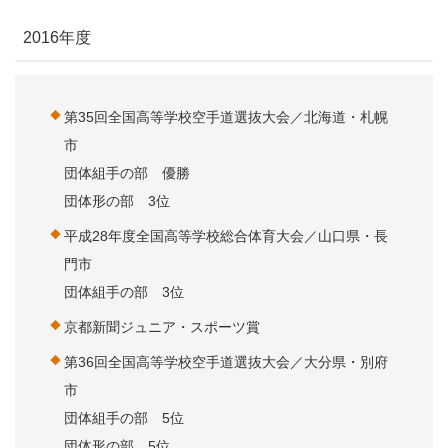
2016年度
第35回全国高等学校空手道選抜大会／北海道・札幌
市
団体組手の部 優勝
団体形の部 3位
平成28年度全国高等学校総合体育大会／山口県・長
門市
団体組手の部 3位
京都新聞ジュニア・スポーツ賞
第36回全国高等学校空手道選抜大会／大分県・別府
市
団体組手の部 5位
団体形の部 5位