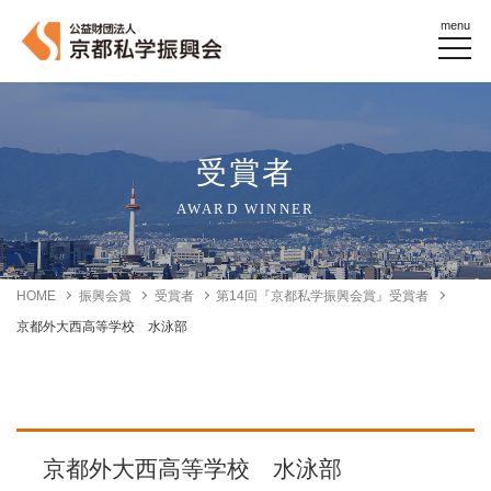
menu
受賞者
AWARD WINNER
HOME
振興会賞
受賞者
第14回『京都私学振興会賞』受賞者
京都外大西高等学校 水泳部
京都外大西高等学校 水泳部