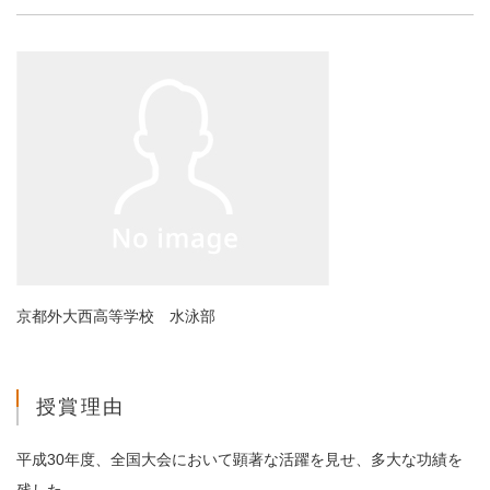
京都外大西高等学校 水泳部
授賞理由
平成30年度、全国大会において顕著な活躍を見せ、多大な功績を