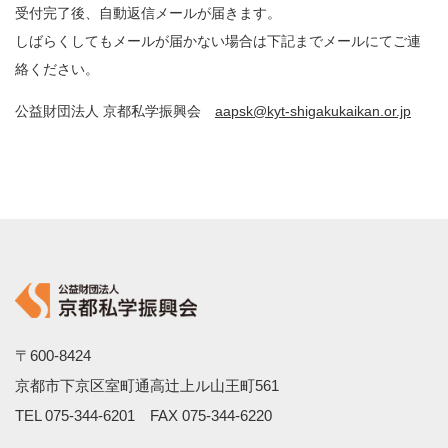
受付完了後、自動返信メールが届きます。
しばらくしてもメールが届かない場合は下記までメールにてご連
絡ください。
公益財団法人 京都私学振興会
aapsk@kyt-shigakukaikan.or.jp
〒600-8424
京都市下京区室町通高辻上ル山王町561
TEL
075-344-6201
FAX 075-344-6220