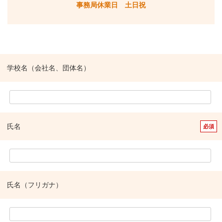
事務局休業日 土日祝
学校名（会社名、団体名）
氏名
氏名（フリガナ）