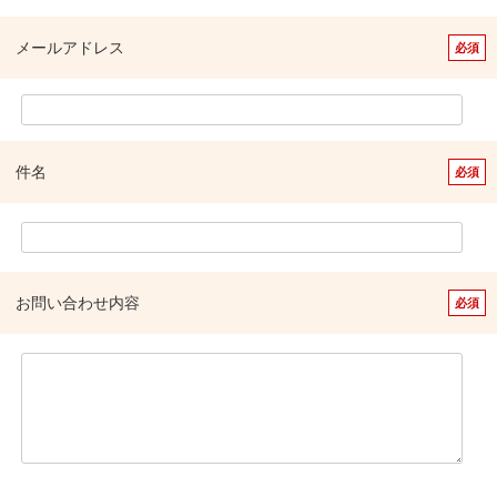
メールアドレス
件名
お問い合わせ内容