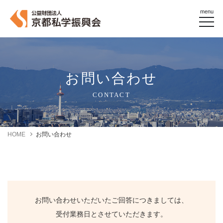
menu
お問い合わせ
CONTACT
HOME
お問い合わせ
お問い合わせいただいたご回答につきましては、
受付業務日とさせていただきます。