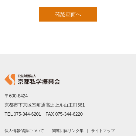
確認画面へ
〒600-8424
京都市下京区室町通高辻上ル山王町561
TEL
075-344-6201
FAX 075-344-6220
個人情報保護について
関連団体リンク集
サイトマップ