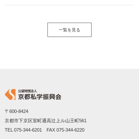
一覧を見る
〒600-8424
京都市下京区室町通高辻上ル山王町561
TEL
075-344-6201
FAX 075-344-6220