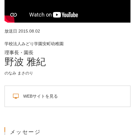
放送日 2015.08.02
学校法人みどり学園安町幼稚園
理事長・園長
野波 雅紀
のなみ まさのり
WEBサイトを見る
メッセージ