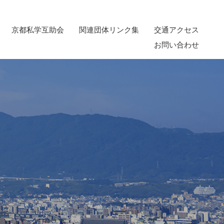
京都私学互助会
関連団体リンク集
交通アクセス
お問い合わせ