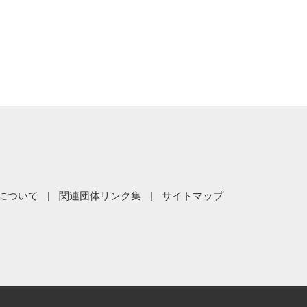
について
関連団体リンク集
サイトマップ