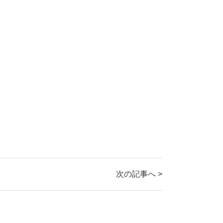
次の記事へ >