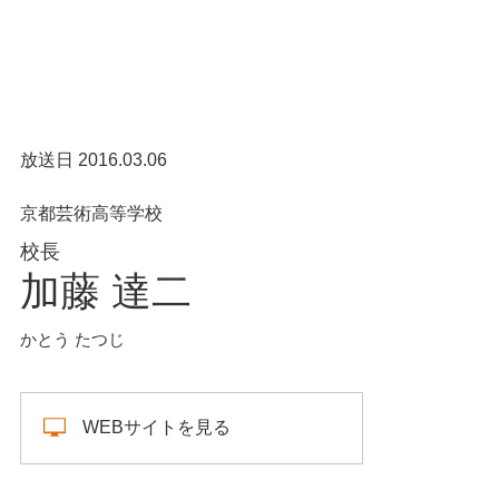
放送日 2016.03.06
京都芸術高等学校
校長
加藤 達二
かとう たつじ
WEBサイトを見る