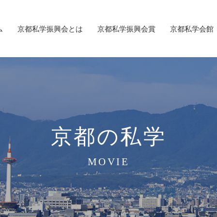
ム
京都私学振興会とは
京都私学振興会賞
京都私学会館
京都の私学
MOVIE