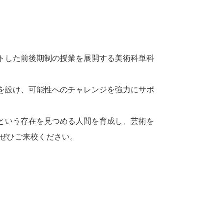
トした前後期制の授業を展開する美術科単科
を設け、可能性へのチャレンジを強力にサポ
という存在を見つめる人間を育成し、芸術を
 ぜひご来校ください。