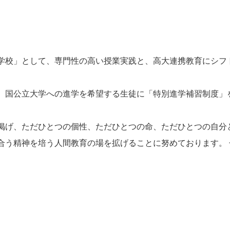
学校」として、専門性の高い授業実践と、高大連携教育にシフ
、国公立大学への進学を希望する生徒に「特別進学補習制度」
掲げ、ただひとつの個性、ただひとつの命、ただひとつの自分
合う精神を培う人間教育の場を拡げることに努めております。