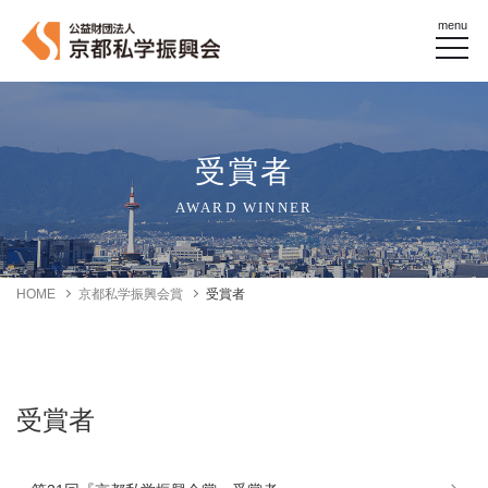
menu
受賞者
AWARD WINNER
HOME
京都私学振興会賞
受賞者
受賞者