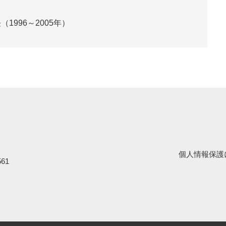
）
996～2005年）
個人情報保護
61