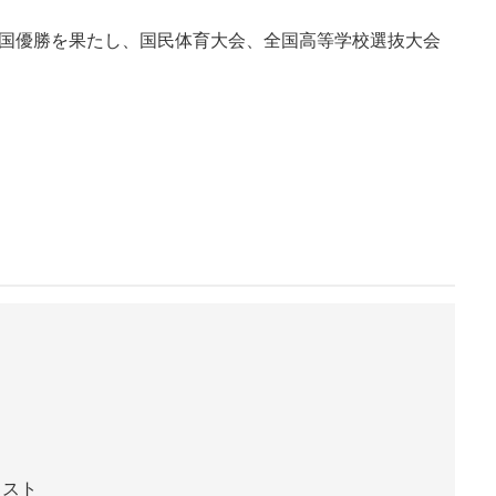
全国優勝を果たし、国民体育大会、全国高等学校選抜大会
リスト