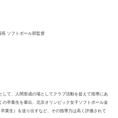
園長 ソフトボール部監督
として、人間形成の場としてクラブ活動を捉えて指導にあ
くの卒業生を輩出。北京オリンピック女子ソフトボール金
（卒業生）を送り出すなど、その指導力は高く評価されて