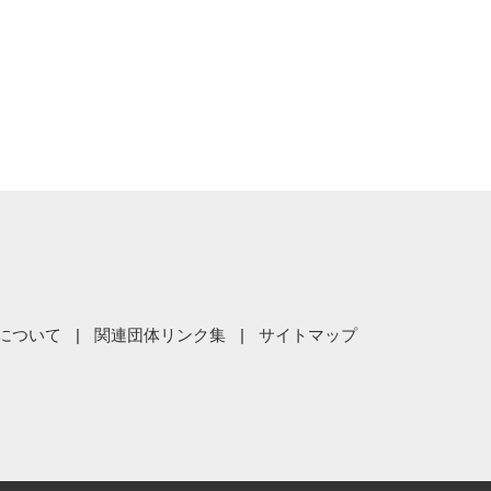
について
関連団体リンク集
サイトマップ