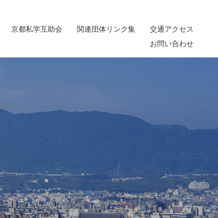
京都私学互助会
関連団体リンク集
交通アクセス
お問い合わせ