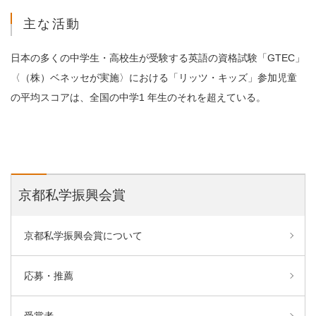
主な活動
日本の多くの中学生・高校生が受験する英語の資格試験「GTEC」
〈（株）ベネッセが実施〉における「リッツ・キッズ」参加児童
の平均スコアは、全国の中学1 年生のそれを超えている。
京都私学振興会賞
京都私学振興会賞について
応募・推薦