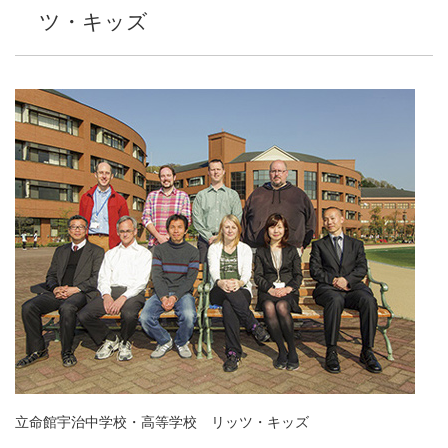
ツ・キッズ
立命館宇治中学校・高等学校 リッツ・キッズ