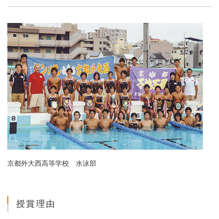
京都外大西高等学校 水泳部
授賞理由