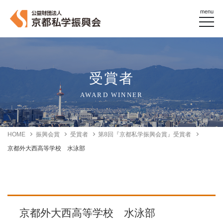
menu
受賞者
AWARD WINNER
HOME
振興会賞
受賞者
第8回『京都私学振興会賞』受賞者
京都外大西高等学校 水泳部
京都外大西高等学校 水泳部