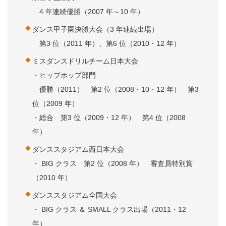
4 年連続優勝（2007 年～10 年）
ダンス甲子園決勝大会（3 年連続出場）
第3 位（2011 年）、第6 位（2010・12 年）
ミスダンスドリルチーム日本大会
・ヒップホップ部門
優勝（2011） 第2 位（2008・10・12 年） 第3
位（2009 年）
・総合 第3 位（2009・12 年） 第4 位（2008
年）
ダンススタジアム西日本大会
・ BIG クラス 第2 位（2008 年） 審査員特別賞
（2010 年）
ダンススタジアム全国大会
・ BIG クラス ＆ SMALL クラス出場（2011・12
年）