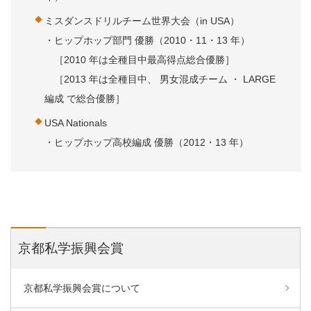
ミスダンスドリルチーム世界大会（in USA）
・ヒップホップ部門 優勝（2010・11・13 年）
［2010 年は全種目中最高得点総合優勝］
［2013 年は全種目中、 男女混成チーム ・ LARGE
編成 で総合優勝］
USA Nationals
・ヒップホップ高校編成 優勝（2012・13 年）
京都私学振興会賞
京都私学振興会賞について