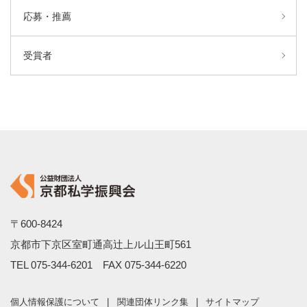
応募・推薦
受賞者
〒600-8424
京都市下京区室町通高辻上ル山王町561
TEL
075-344-6201
FAX 075-344-6220
個人情報保護について
関連団体リンク集
サイトマップ