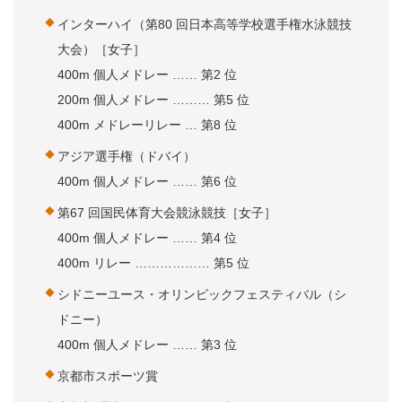
インターハイ（第80 回日本高等学校選手権水泳競技
大会）［女子］
400m 個人メドレー …… 第2 位
200m 個人メドレー ……… 第5 位
400m メドレーリレー … 第8 位
アジア選手権（ドバイ）
400m 個人メドレー …… 第6 位
第67 回国民体育大会競泳競技［女子］
400m 個人メドレー …… 第4 位
400m リレー ……………… 第5 位
シドニーユース・オリンピックフェスティバル（シ
ドニー）
400m 個人メドレー …… 第3 位
京都市スポーツ賞