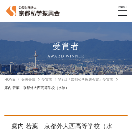
menu
受賞者
AWARD WINNER
HOME
振興会賞
受賞者
第8回『京都私学振興会賞』受賞者
露内 若葉 京都外大西高等学校（水泳）
露内 若葉 京都外大西高等学校（水