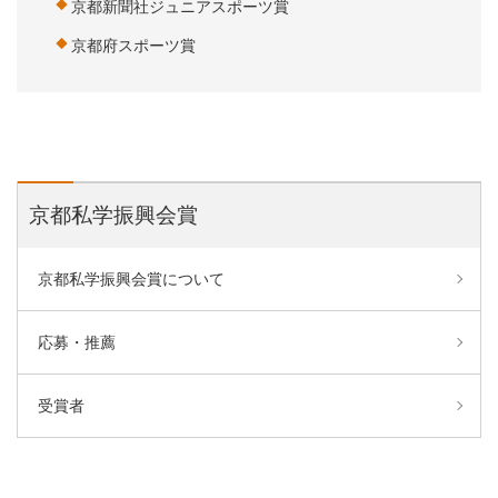
京都新聞社ジュニアスポーツ賞
京都府スポーツ賞
京都私学振興会賞
京都私学振興会賞について
応募・推薦
受賞者