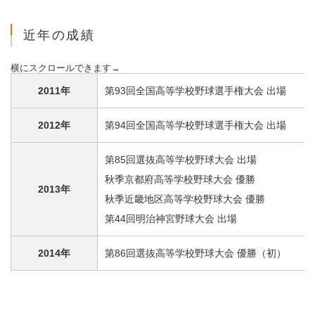
近年の成績
2011年
第93回全国高等学校野球選手権大会 出場
2012年
第94回全国高等学校野球選手権大会 出場
第85回選抜高等学校野球大会 出場
秋季京都府高等学校野球大会 優勝
2013年
秋季近畿地区高等学校野球大会 優勝
第44回明治神宮野球大会 出場
2014年
第86回選抜高等学校野球大会 優勝（初）