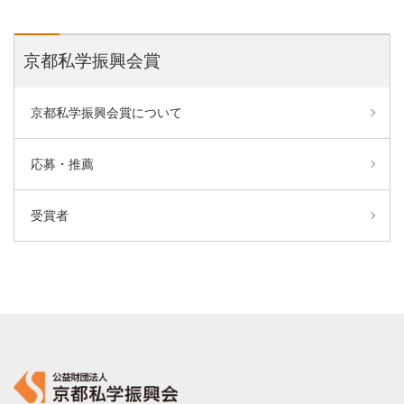
京都私学振興会賞
京都私学振興会賞について
応募・推薦
受賞者