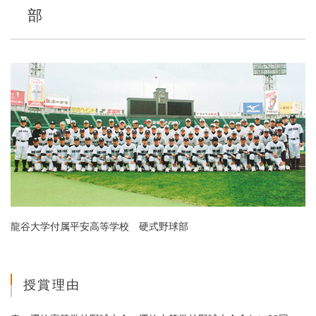
部
龍谷大学付属平安高等学校 硬式野球部
授賞理由