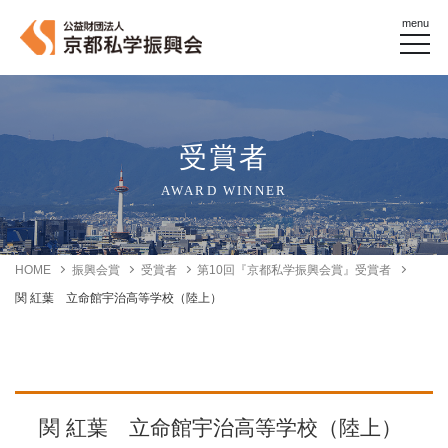
menu
受賞者
AWARD WINNER
HOME
振興会賞
受賞者
第10回『京都私学振興会賞』受賞者
関 紅葉 立命館宇治高等学校（陸上）
関 紅葉 立命館宇治高等学校（陸上）