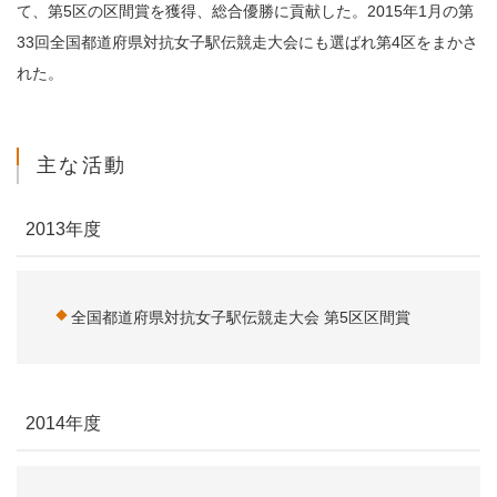
て、第5区の区間賞を獲得、総合優勝に貢献した。2015年1月の第
33回全国都道府県対抗女子駅伝競走大会にも選ばれ第4区をまかさ
れた。
主な活動
2013年度
全国都道府県対抗女子駅伝競走大会 第5区区間賞
2014年度