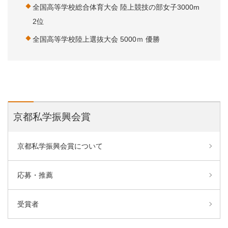
全国高等学校総合体育大会 陸上競技の部女子3000m
2位
全国高等学校陸上選抜大会 5000ｍ 優勝
京都私学振興会賞
京都私学振興会賞について
応募・推薦
受賞者