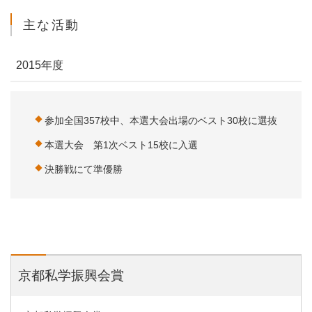
主な活動
2015年度
参加全国357校中、本選大会出場のベスト30校に選抜
本選大会 第1次ベスト15校に入選
決勝戦にて準優勝
京都私学振興会賞