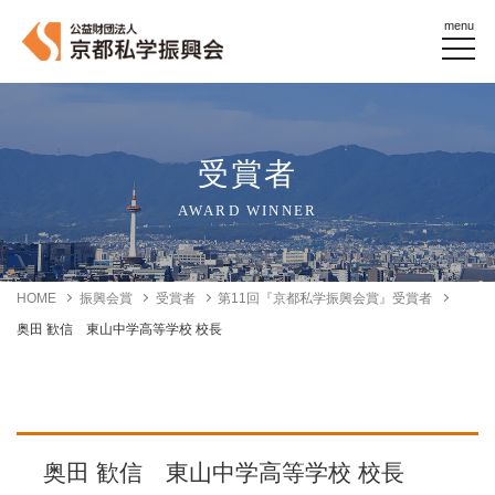
menu
受賞者
AWARD WINNER
HOME
振興会賞
受賞者
第11回『京都私学振興会賞』受賞者
奥田 歓信 東山中学高等学校 校長
奥田 歓信 東山中学高等学校 校長