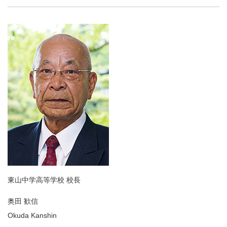
東山中学高等学校 校長
奥田 歓信
Okuda Kanshin