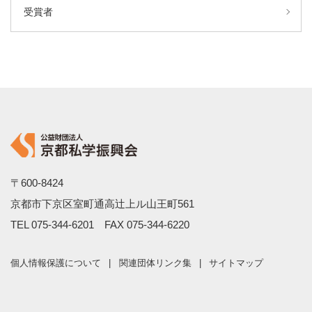
受賞者
〒600-8424
京都市下京区室町通高辻上ル山王町561
TEL
075-344-6201
FAX 075-344-6220
個人情報保護について
関連団体リンク集
サイトマップ