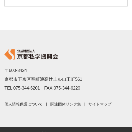
〒600-8424
京都市下京区室町通高辻上ル山王町561
TEL
075-344-6201
FAX 075-344-6220
個人情報保護について
関連団体リンク集
サイトマップ