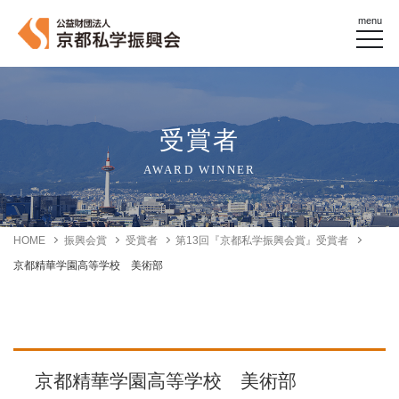
menu
受賞者
AWARD WINNER
HOME
振興会賞
受賞者
第13回『京都私学振興会賞』受賞者
京都精華学園高等学校 美術部
京都精華学園高等学校 美術部