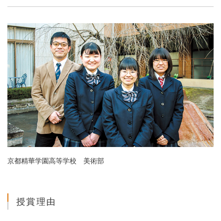
京都精華学園高等学校 美術部
授賞理由