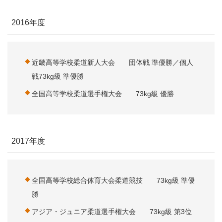
2016年度
近畿高等学校柔道新人大会 団体戦 準優勝／個人
戦73kg級 準優勝
全国高等学校柔道選手権大会 73kg級 優勝
2017年度
全国高等学校総合体育大会柔道競技 73kg級 準優
勝
アジア・ジュニア柔道選手権大会 73kg級 第3位