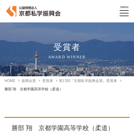
menu
受賞者
AWARD WINNER
HOME
振興会賞
受賞者
第13回『京都私学振興会賞』受賞者
勝部 翔 京都学園高等学校（柔道）
勝部 翔 京都学園高等学校（柔道）