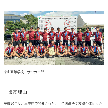
東山高等学校 サッカー部
授賞理由
平成30年度、三重県で開催された、「全国高等学校総合体育大会