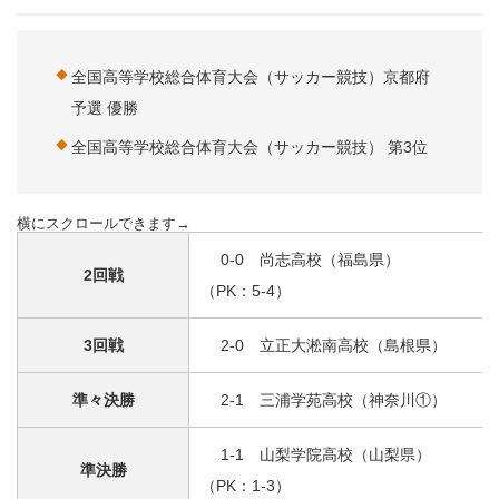
全国高等学校総合体育大会（サッカー競技）京都府
予選 優勝
全国高等学校総合体育大会（サッカー競技） 第3位
0-0 尚志高校（福島県）
2回戦
（PK：5-4）
3回戦
2-0 立正大淞南高校（島根県）
準々決勝
2-1 三浦学苑高校（神奈川①）
1-1 山梨学院高校（山梨県）
準決勝
（PK：1-3）