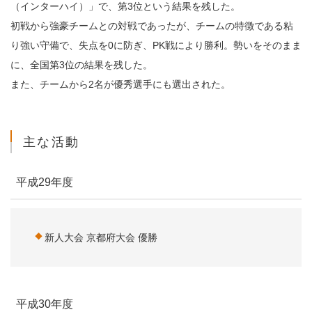
（インターハイ）」で、第3位という結果を残した。
初戦から強豪チームとの対戦であったが、チームの特徴である粘
り強い守備で、失点を0に防ぎ、PK戦により勝利。勢いをそのまま
に、全国第3位の結果を残した。
また、チームから2名が優秀選手にも選出された。
主な活動
平成29年度
新人大会 京都府大会 優勝
平成30年度