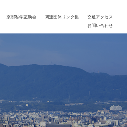
京都私学互助会
関連団体リンク集
交通アクセス
お問い合わせ