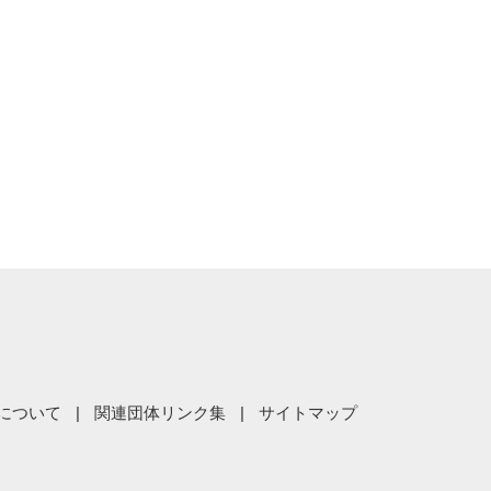
について
関連団体リンク集
サイトマップ