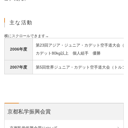
主な活動
第23回アジア・ジュニア・カデット空手道大会（
2006年度
カデット80kg以上 個人組手 優勝
2007年度
第5回世界ジュニア・カデット空手道大会（トルコ
京都私学振興会賞