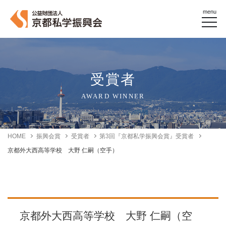
menu
受賞者
AWARD WINNER
HOME
振興会賞
受賞者
第3回『京都私学振興会賞』受賞者
京都外大西高等学校 大野 仁嗣（空手）
京都外大西高等学校 大野 仁嗣（空