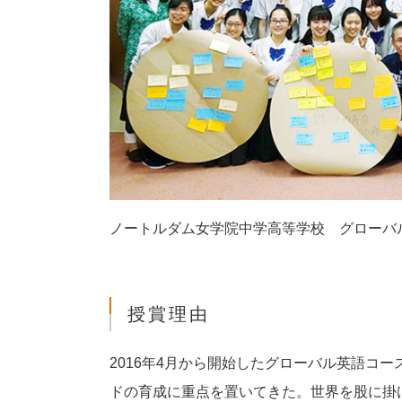
ノートルダム女学院中学高等学校 グローバ
授賞理由
2016年4月から開始したグローバル英語コ
ドの育成に重点を置いてきた。世界を股に掛