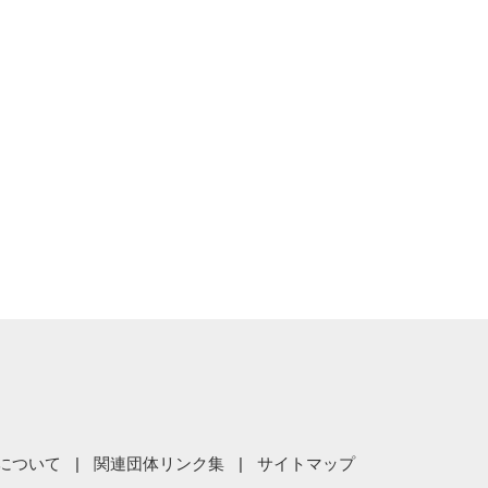
について
関連団体リンク集
サイトマップ