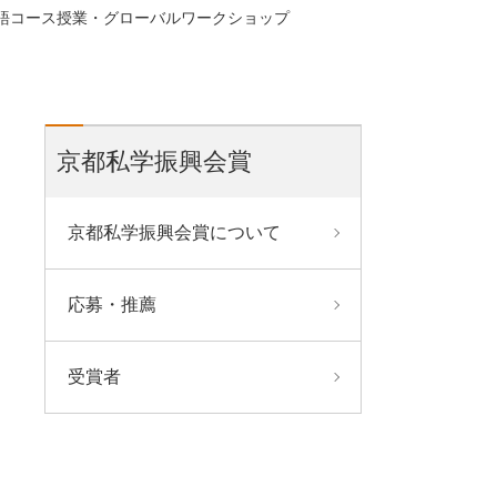
語コース授業・グローバルワークショップ
京都私学振興会賞
京都私学振興会賞について
応募・推薦
受賞者