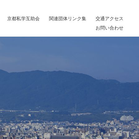
京都私学互助会
関連団体リンク集
交通アクセス
お問い合わせ