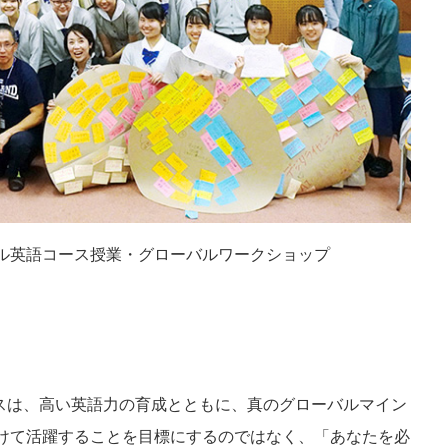
ル英語コース授業・グローバルワークショップ
ースは、高い英語力の育成とともに、真のグローバルマイン
けて活躍することを目標にするのではなく、「あなたを必