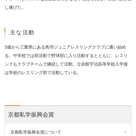
し遂げた。
主な活動
3歳から三重県にある鳥羽ジュニアレスリングクラブに通い始め
る。中学校では部活動で野球部に入り活動するとともに、レスリ
ングもクラブチームで継続して活動。立命館宇治高等学校入学後
は学校のレスリング部で活動している。
京都私学振興会賞
京都私学振興会賞について