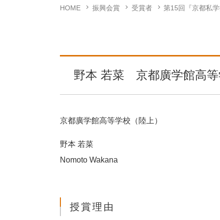
HOME
振興会賞
受賞者
第15回『京都私
野本 若菜 京都廣学館高
京都廣学館高等学校（陸上）
野本 若菜
Nomoto Wakana
授賞理由