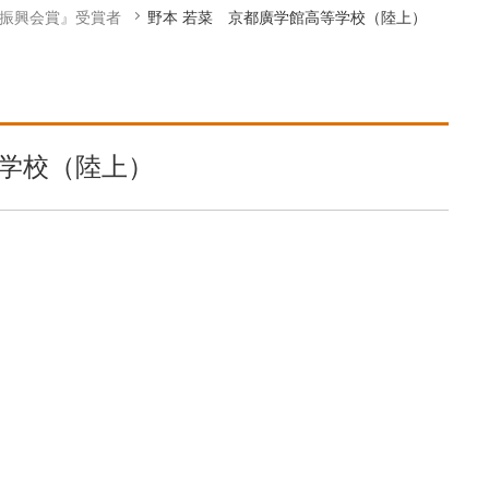
学振興会賞』受賞者
野本 若菜 京都廣学館高等学校（陸上）
等学校（陸上）