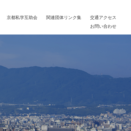
京都私学互助会
関連団体リンク集
交通アクセス
お問い合わせ