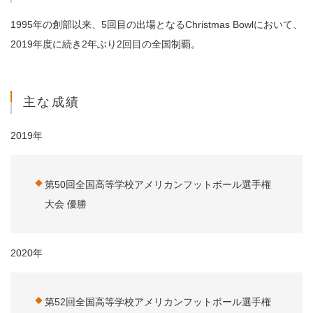
1995年の創部以来、5回目の出場となるChristmas Bowlにおいて、
2019年度に続き2年ぶり2回目の全国制覇。
主な成績
2019年
第50回全国高等学校アメリカンフットボール選手権
大会 優勝
2020年
第52回全国高等学校アメリカンフットボール選手権