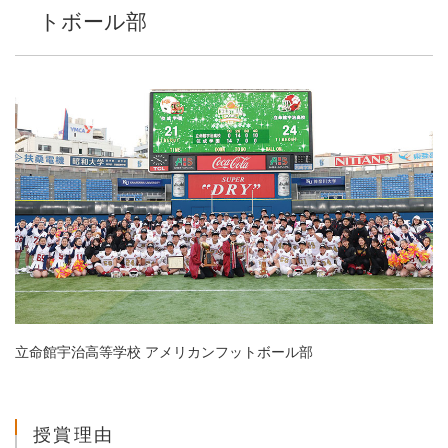
トボール部
立命館宇治高等学校 アメリカンフットボール部
授賞理由