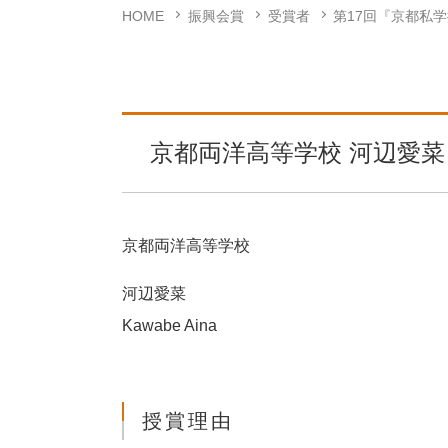
HOME
振興会賞
受賞者
第17回『京都私
京都両洋高等学校 河辺愛
京都両洋高等学校
河辺愛菜
Kawabe Aina
授賞理由