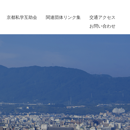
京都私学互助会
関連団体リンク集
交通アクセス
お問い合わせ