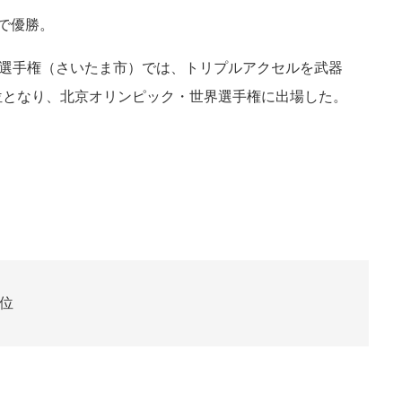
で優勝。
ト選手権（さいたま市）では、トリプルアクセルを武器
位となり、北京オリンピック・世界選手権に出場した。
位