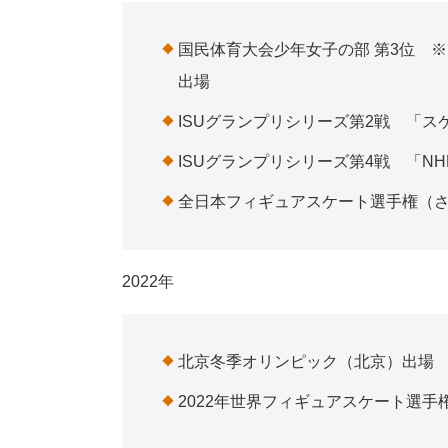
国民体育大会少年女子の部 第3位 
出場
ISUグランプリシリーズ第2戦 「ス
ISUグランプリシリーズ第4戦 「N
全日本フィギュアスケート選手権（さ
2022年
北京冬季オリンピック（北京）出場
2022年世界フィギュアスケート選手