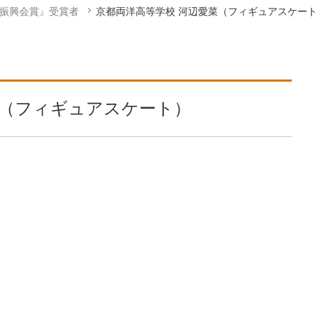
学振興会賞』受賞者
京都両洋高等学校 河辺愛菜（フィギュアスケート
菜（フィギュアスケート）