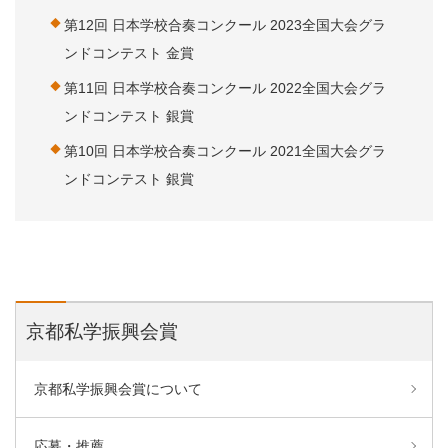
第12回 日本学校合奏コンクール 2023全国大会グラ
ンドコンテスト 金賞
第11回 日本学校合奏コンクール 2022全国大会グラ
ンドコンテスト 銀賞
第10回 日本学校合奏コンクール 2021全国大会グラ
ンドコンテスト 銀賞
京都私学振興会賞
京都私学振興会賞について
応募・推薦