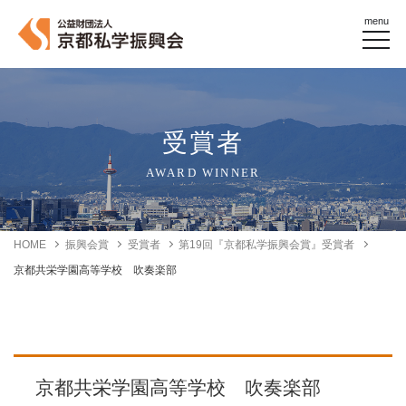
menu
受賞者
AWARD WINNER
HOME
振興会賞
受賞者
第19回『京都私学振興会賞』受賞者
京都共栄学園高等学校 吹奏楽部
京都共栄学園高等学校 吹奏楽部