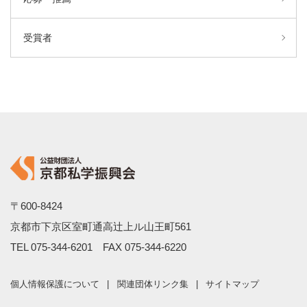
受賞者
〒600-8424
京都市下京区室町通高辻上ル山王町561
TEL
075-344-6201
FAX 075-344-6220
個人情報保護について
関連団体リンク集
サイトマップ