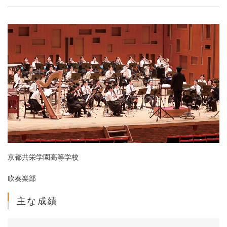
京都共栄学園高等学校
吹奏楽部
主な成績