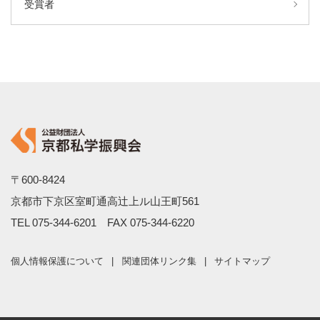
受賞者
〒600-8424
京都市下京区室町通高辻上ル山王町561
TEL
075-344-6201
FAX 075-344-6220
個人情報保護について
関連団体リンク集
サイトマップ