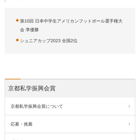
第10回 日本中学生アメリカンフットボール選手権大
会 準優勝
シュニアカップ2023 全国2位
京都私学振興会賞
京都私学振興会賞について
応募・推薦