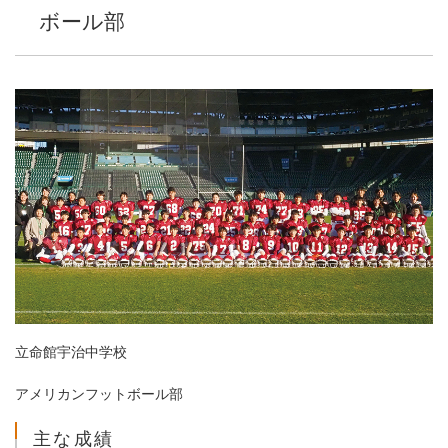
ボール部
立命館宇治中学校
アメリカンフットボール部
主な成績