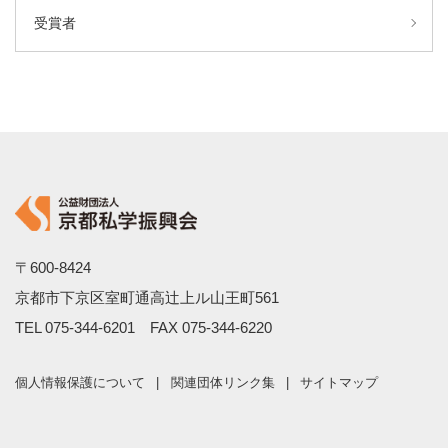
受賞者
〒600-8424
京都市下京区室町通高辻上ル山王町561
TEL
075-344-6201
FAX 075-344-6220
個人情報保護について
関連団体リンク集
サイトマップ