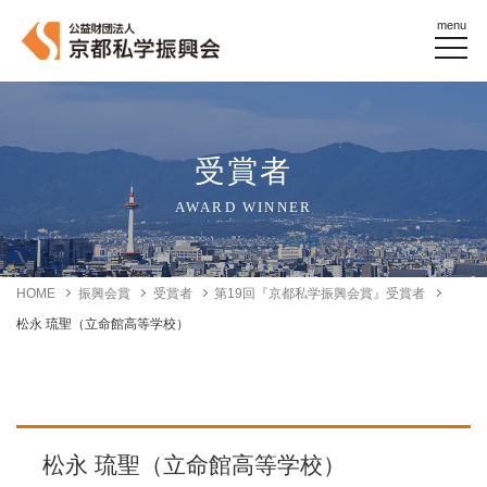
menu
受賞者
AWARD WINNER
HOME
振興会賞
受賞者
第19回『京都私学振興会賞』受賞者
松永 琉聖（立命館高等学校）
松永 琉聖（立命館高等学校）