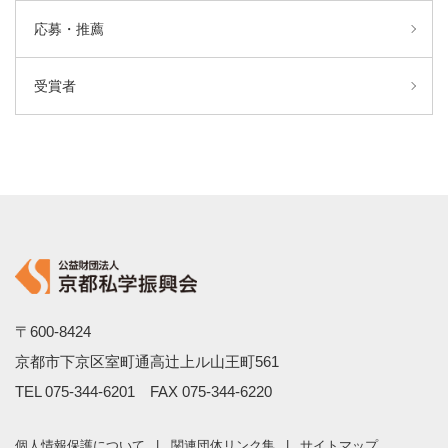
応募・推薦
受賞者
〒600-8424
京都市下京区室町通高辻上ル山王町561
TEL
075-344-6201
FAX 075-344-6220
個人情報保護について
関連団体リンク集
サイトマップ