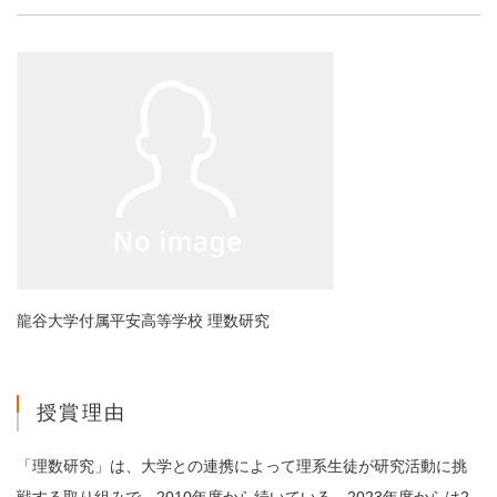
龍谷大学付属平安高等学校 理数研究
授賞理由
「理数研究」は、大学との連携によって理系生徒が研究活動に挑