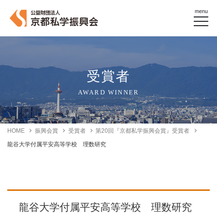
menu
受賞者
AWARD WINNER
HOME
振興会賞
受賞者
第20回『京都私学振興会賞』受賞者
龍谷大学付属平安高等学校 理数研究
龍谷大学付属平安高等学校 理数研究