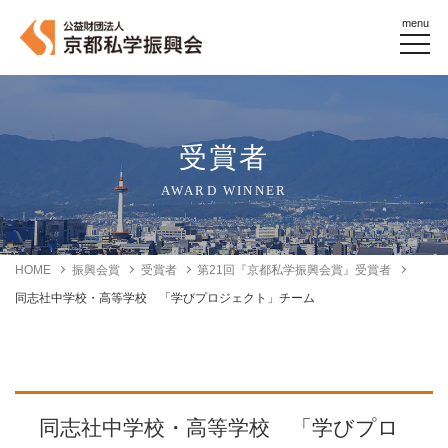
menu
受賞者
AWARD WINNER
HOME
振興会賞
受賞者
第21回『京都私学振興会賞』受賞者
同志社中学校・高等学校 「学びプロジェクト」チーム
同志社中学校・高等学校 「学びプロ