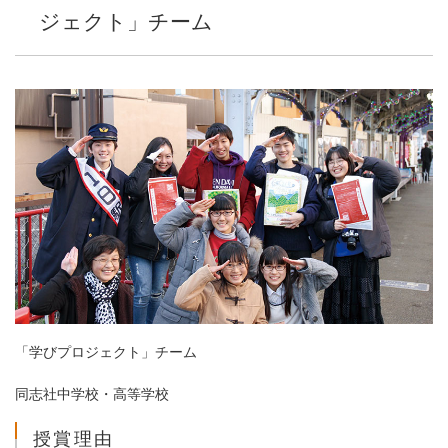
ジェクト」チーム
「学びプロジェクト」チーム
同志社中学校・高等学校
授賞理由