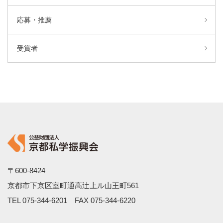
応募・推薦
受賞者
〒600-8424
京都市下京区室町通高辻上ル山王町561
TEL
075-344-6201
FAX 075-344-6220