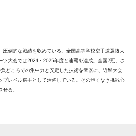
、圧倒的な戦績を収めている。全国高等学校空手道選抜大
大会では2024・2025年度と連覇を達成。全国2冠、さ
勝負どころでの集中力と安定した技術を武器に、近畿大会
ップレベル選手として活躍している。その飽くなき挑戦心
させる。