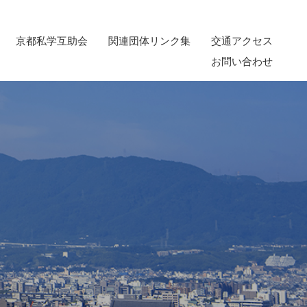
京都私学互助会
関連団体リンク集
交通アクセス
お問い合わせ