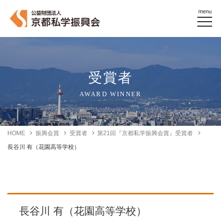
menu
受賞者
AWARD WINNER
HOME
振興会賞
受賞者
第21回『京都私学振興会賞』受賞者
長谷川 有（花園高等学校）
長谷川 有（花園高等学校）