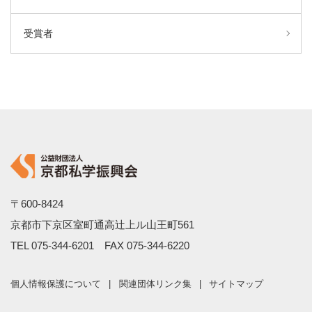
受賞者
〒600-8424
京都市下京区室町通高辻上ル山王町561
TEL
075-344-6201
FAX 075-344-6220
個人情報保護について
関連団体リンク集
サイトマップ