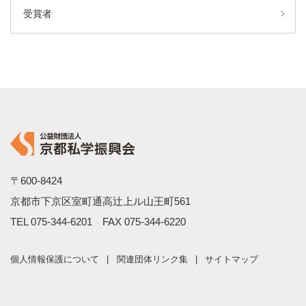
受賞者
〒600-8424
京都市下京区室町通高辻上ル山王町561
TEL
075-344-6201
FAX 075-344-6220
個人情報保護について
関連団体リンク集
サイトマップ