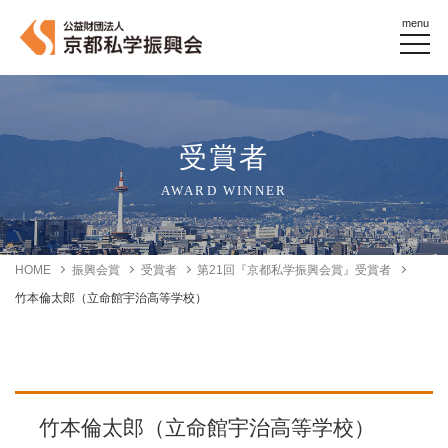
menu
受賞者
AWARD WINNER
HOME
振興会賞
受賞者
第21回『京都私学振興会賞』受賞者
竹本倫太郎（立命館宇治高等学校）
竹本倫太郎（立命館宇治高等学校）