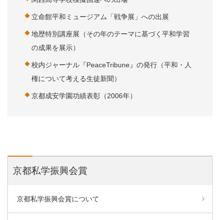
立命館平和ミュージアム「戦争展」への出展
地歴特別講座展（その年のテーマに基づく平和学習
の成果を展示）
校内ジャーナル『PeaceTribune』の発行（平和・人
権について考える生徒新聞）
京都成安学園功績表彰（2006年）
京都私学振興会賞
京都私学振興会賞について