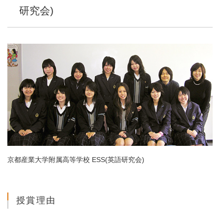
研究会)
京都産業大学附属高等学校 ESS(英語研究会)
授賞理由