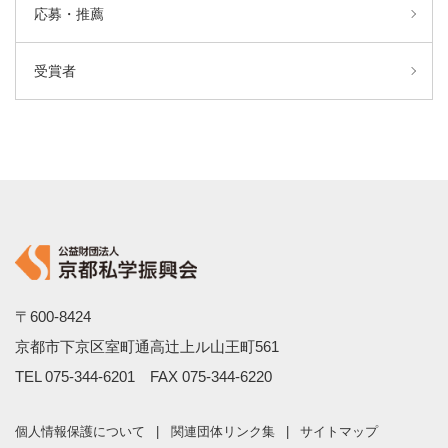
応募・推薦
受賞者
〒600-8424
京都市下京区室町通高辻上ル山王町561
TEL
075-344-6201
FAX 075-344-6220
個人情報保護について
関連団体リンク集
サイトマップ