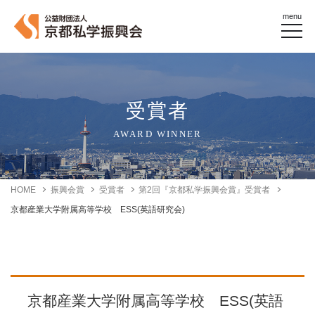
menu
受賞者
AWARD WINNER
HOME
振興会賞
受賞者
第2回『京都私学振興会賞』受賞者
京都産業大学附属高等学校 ESS(英語研究会)
京都産業大学附属高等学校 ESS(英語