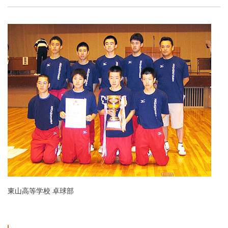
東山高等学校 卓球部