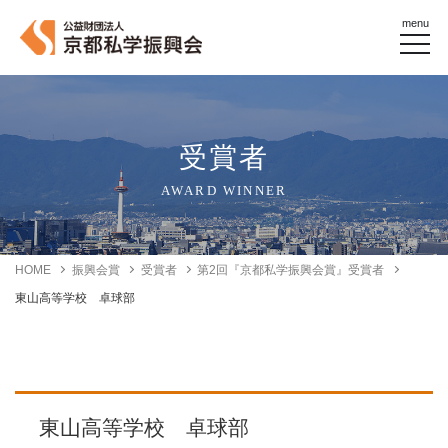
menu
受賞者
AWARD WINNER
HOME
振興会賞
受賞者
第2回『京都私学振興会賞』受賞者
東山高等学校 卓球部
東山高等学校 卓球部