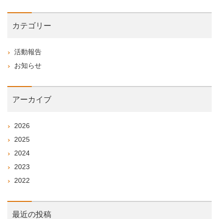
カテゴリー
活動報告
お知らせ
アーカイブ
2026
2025
2024
2023
2022
最近の投稿