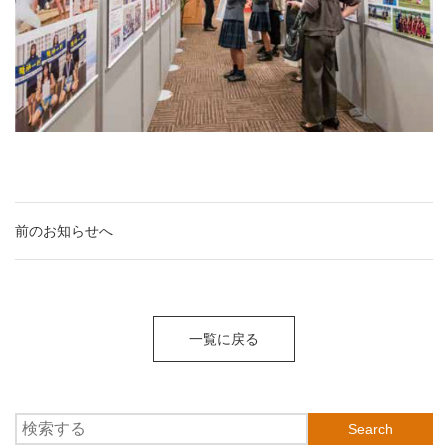
前のお知らせへ
一覧に戻る
Search