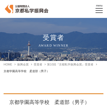
menu
受賞者
AWARD WINNER
HOME
振興会賞
受賞者
第10回『京都私学振興会賞』受賞者
京都学園高等学校 柔道部（男子）
京都学園高等学校 柔道部（男子）