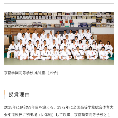
京都学園高等学校 柔道部（男子）
授賞理由
2015年に創部59年目を迎える。1972年に全国高等学校総合体育大
会柔道競技に初出場（団体戦）して以降、京都商業高等学校とし