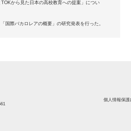
とTOKから見た日本の高校教育への提案」につい
、「国際バカロレアの概要」の研究発表を行った。
個人情報保護
61