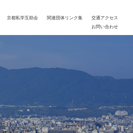
京都私学互助会
関連団体リンク集
交通アクセス
お問い合わせ