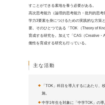
すことができる素地を養う必要がある。
高次思考能力（論理的思考能力・批判的思考
学力3要素を身につけるための実践的な方策と
要。そのひとつである「TOK （Theory of
育成する研究を。加えて「CAS（Creative・
働性を育成する研究も行っている。
主な活動
「TOK」科目を導入するにあたり、
施。
中学1年生を対象に「中学TOK」の