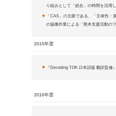
り組みとして「総合」の時間を活用して
「CAS」の主眼である、「主体性・
の協働作業による「熊本支援活動の
2015年度
『Decoding TOK 日本語版 翻訳監
2016年度