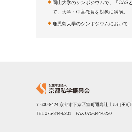
岡山大学のシンポジウムで、「CAS
て、大学・中高教員を対象に講演。
鹿児島大学のシンポジウムにおいて
〒600-8424
京都市下京区室町通高辻上ル山王町5
TEL
075-344-6201
FAX 075-344-6220