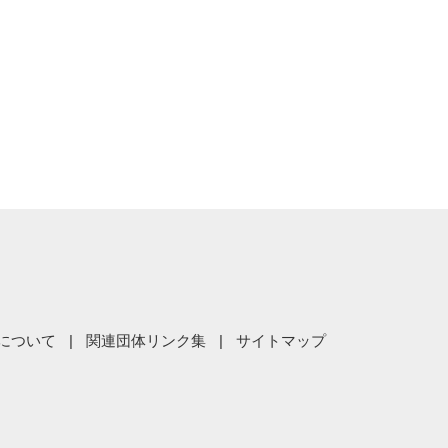
について
関連団体リンク集
サイトマップ