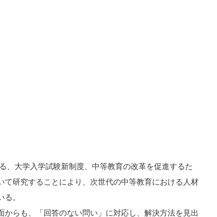
いる、大学入学試験新制度、中等教育の改革を促進するた
いて研究することにより、次世代の中等教育における人材
いる。
面からも、「回答のない問い」に対応し、解決方法を見出